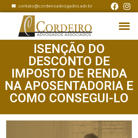
contato@cordeiroadvogados.adv.br
ISENÇÃO DO
DESCONTO DE
IMPOSTO DE RENDA
NA APOSENTADORIA E
COMO CONSEGUI-LO