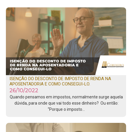
ISENÇÃO DO DESCONTO DE IMPOSTO DE RENDA NA
APOSENTADORIA E COMO CONSEGUI-LO.
26/10/2022
Quando pensamos em impostos, normalmente surge aquela
dúvida, para onde que vai todo esse dinheiro? Ou então:
“Porque o imposto…