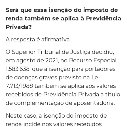
Será que essa isenção do imposto de
renda também se aplica à Previdência
Privada?
A resposta é afirmativa.
O Superior Tribunal de Justiça decidiu,
em agosto de 2021, no Recurso Especial
1.583.638, que a isenção para portadores
de doenças graves previsto na Lei
7.713/1988 também se aplica aos valores
recebidos de Previdência Privada a título
de complementação de aposentadoria.
Neste caso, a isenção do imposto de
renda incide nos valores recebidos