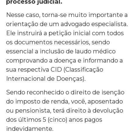
processo judicial.
Nesse caso, torna-se muito importante a
orientação de um advogado especialista.
Ele instruirá a petição inicial com todos
os documentos necessários, sendo
essencial a inclusão de laudo médico
comprovando a doença e informando a
sua respectiva CID (Classificação
Internacional de Doenças).
Sendo reconhecido o direito de isenção
do imposto de renda, você, aposentado
ou pensionista, terá direito à devolução
dos últimos 5 (cinco) anos pagos
indevidamente.