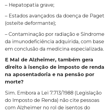
– Hepatopatia grave;
– Estados avançados da doença de Paget
(osteíte deformante);
– Contaminação por radiação e Síndrome
da imunodeficiência adquirida, com base
em conclusão da medicina especializada.
E Mal de Alzheimer, também gera
direito à isenção de imposto de renda
na aposentadoria e na pensão por
morte?
Sim. Embora a Lei 7.713/1988 (Legislação
do Imposto de Renda) não cite pessoas
com Alzheimer no rol de isentos do