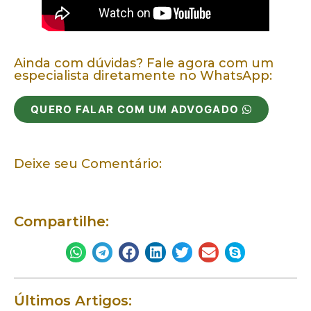
Ainda com dúvidas? Fale agora com um
especialista diretamente no WhatsApp:
QUERO FALAR COM UM ADVOGADO
Deixe seu Comentário:
Compartilhe:
Últimos Artigos: