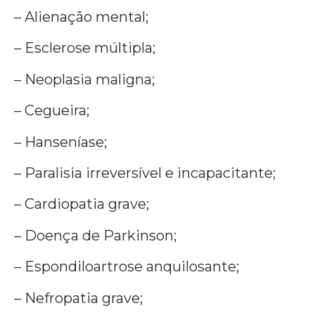
– Alienação mental;
– Esclerose múltipla;
– Neoplasia maligna;
– Cegueira;
– Hanseníase;
– Paralisia irreversível e incapacitante;
– Cardiopatia grave;
– Doença de Parkinson;
– Espondiloartrose anquilosante;
– Nefropatia grave;