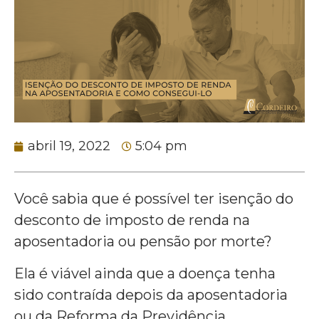
abril 19, 2022
5:04 pm
Você sabia que é possível ter isenção do
desconto de imposto de renda na
aposentadoria ou pensão por morte?
Ela é viável ainda que a doença tenha
sido contraída depois da aposentadoria
ou da Reforma da Previdência.