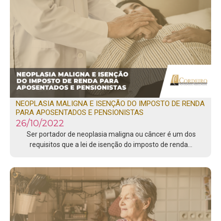
NEOPLASIA MALIGNA E ISENÇÃO DO IMPOSTO DE RENDA
PARA APOSENTADOS E PENSIONISTAS
26/10/2022
Ser portador de neoplasia maligna ou câncer é um dos
requisitos que a lei de isenção do imposto de renda…