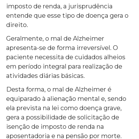
imposto de renda, a jurisprudência
entende que esse tipo de doença gera o
direito.
Geralmente, o mal de Alzheimer
apresenta-se de forma irreversível. O
paciente necessita de cuidados alheios
em período integral para realização de
atividades diárias básicas.
Desta forma, o mal de Alzheimer é
equiparado à alienação mental e, sendo
ela prevista na lei como doença grave,
gera a possibilidade de solicitação de
isenção de imposto de renda na
aposentadoria e na pensão por morte.