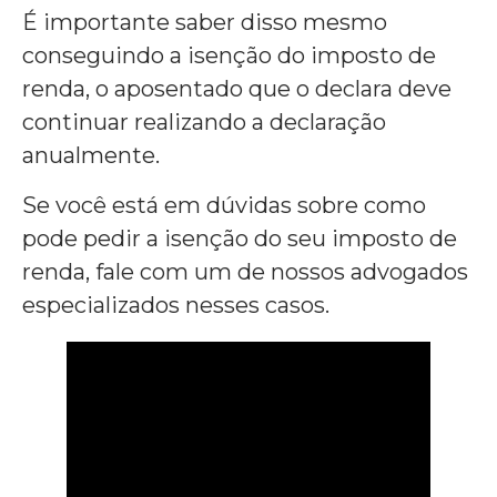
É importante saber disso mesmo
conseguindo a isenção do imposto de
renda, o aposentado que o declara deve
continuar realizando a declaração
anualmente.
Se você está em dúvidas sobre como
pode pedir a isenção do seu imposto de
renda, fale com um de nossos advogados
especializados nesses casos.