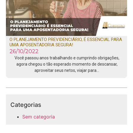
O PLANEJAMENTO PREVIDENCIÁRIO, É ESSENCIAL PARA
UMA APOSENTADORIA SEGURA!
26/10/2022
Você passou anos trabalhando e cumprindo obrigações,
agora chegou o tão esperado momento de descansar,
aproveitar seus netos, viajar para…
Categorias
Sem categoria