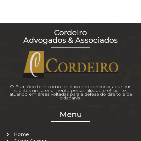
Cordeiro
Advogados & Associados
O Escritório tem como objetivo proporcionar aos seus
clientes um atendimento personalizado e eficiente,
atuando em áreas voltadas para a defesa do direito e da
cidadania.
Menu
Home