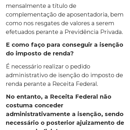
mensalmente a título de
complementação de aposentadoria, bem
como nos resgates de valores a serem
efetuados perante a Previdência Privada.
E como faço para conseguir a isenção
do imposto de renda?
É necessário realizar o pedido
administrativo de isenção do imposto de
renda perante a Receita Federal.
No entanto, a Receita Federal não
costuma conceder
administrativamente a isenção, sendo
necessário o posterior ajuizamento de