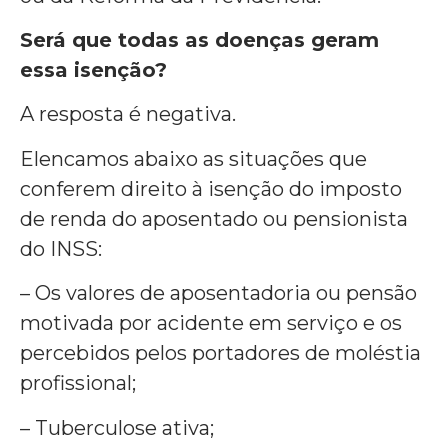
Será que todas as doenças geram
essa isenção?
A resposta é negativa.
Elencamos abaixo as situações que
conferem direito à isenção do imposto
de renda do aposentado ou pensionista
do INSS:
– Os valores de aposentadoria ou pensão
motivada por acidente em serviço e os
percebidos pelos portadores de moléstia
profissional;
– Tuberculose ativa;